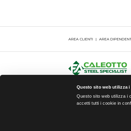
AREA CLIENTI
|
AREA DIPENDENT
Questo sito web utilizza i
Questo sito web utilizza i 
accetti tutti i cookie in co